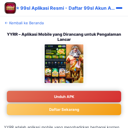
⭐ 99sl Aplikasi Resmi - Daftar 99sl Akun Aman Terbaru
← Kembali ke Beranda
YYRR – Aplikasi Mobile yang Dirancang untuk Pengalaman
Lancar
Unduh APK
Daftar Sekarang
YYRR adalah aplikasi mobile yang menghadirkan berbagai konten