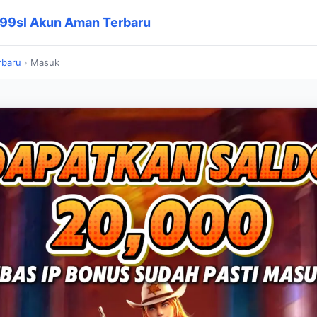
r 99sl Akun Aman Terbaru
rbaru
›
Masuk