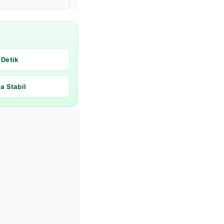
 Detik
a Stabil