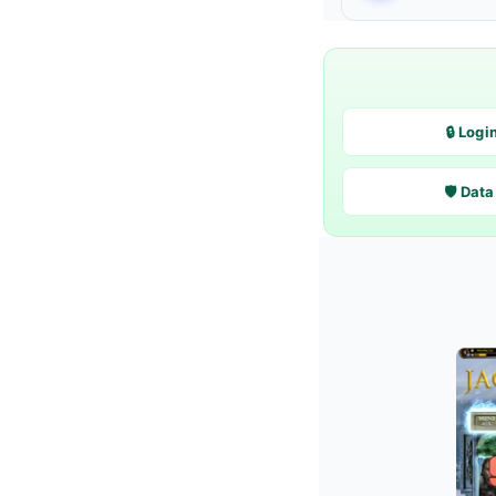
🔒 Log
🛡️ Dat