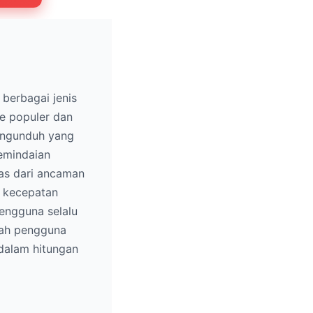
berbagai jenis
me populer dan
mengunduh yang
emindaian
bas dari ancaman
m kecepatan
engguna selalu
mah pengguna
dalam hitungan