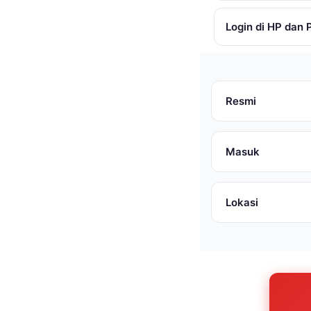
Login di HP dan
Resmi
Masuk
Lokasi