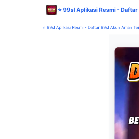
⭐ 99sl Aplikasi Resmi - Dafta
⭐ 99sl Aplikasi Resmi - Daftar 99sl Akun Aman Te