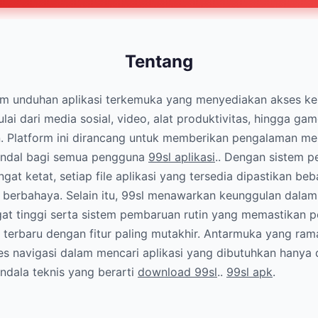
Tentang
rm unduhan aplikasi terkemuka yang menyediakan akses ke 
lai dari media sosial, video, alat produktivitas, hingga ga
an. Platform ini dirancang untuk memberikan pengalaman 
andal bagi semua pengguna
99sl aplikasi
.. Dengan sistem p
at ketat, setiap file aplikasi yang tersedia dipastikan be
s berbahaya. Selain itu, 99sl menawarkan keunggulan dala
at tinggi serta sistem pembaruan rutin yang memastikan p
 terbaru dengan fitur paling mutakhir. Antarmuka yang ra
 navigasi dalam mencari aplikasi yang dibutuhkan hanya 
endala teknis yang berarti
download 99sl
..
99sl apk
.