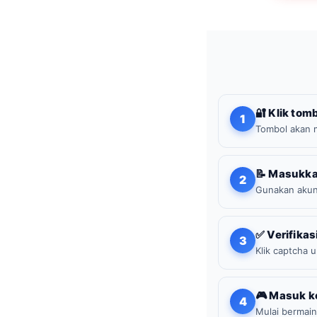
🔐 Klik tom
1
Tombol akan m
📝 Masukk
2
Gunakan akun 
✅ Verifikas
3
Klik captcha 
🎮 Masuk k
4
Mulai bermai