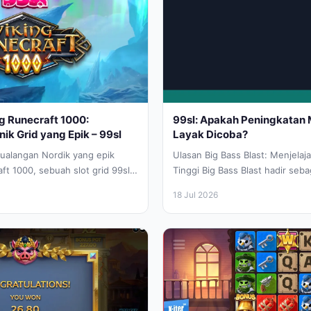
ng Runecraft 1000:
99sl: Apakah Peningkatan
ik Grid yang Epik – 99sl
Layak Dicoba?
tualangan Nordik yang epik
Ulasan Big Bass Blast: Menjelajah
ft 1000, sebuah slot grid 99sl
Tinggi Big Bass Blast hadir seba
Play’n GO yang...
dalam seri memancing yang sud
18 Jul 2026