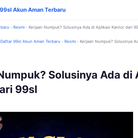
r 99sl Akun Aman Terbaru
rbaru
›
Resmi
›
Kerjaan Numpuk? Solusinya Ada di Aplikasi Kantor dari 99
- Daftar 99sl Akun Aman Terbaru
›
Resmi
›
Kerjaan Numpuk? Solusinya Ada
Numpuk? Solusinya Ada di 
ari 99sl