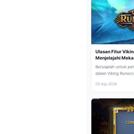
Ulasan Fitur Viki
Menjelajahi Mekan
Bersiaplah untuk pe
dalam Viking Runecra
beroktan tinggi dari 
05 Agu 2026