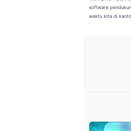
software pendukung
waktu kita di kanto